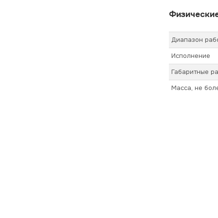
Физические
Диапазон раб
Исполнение
Габаритные ра
Масса, не бол