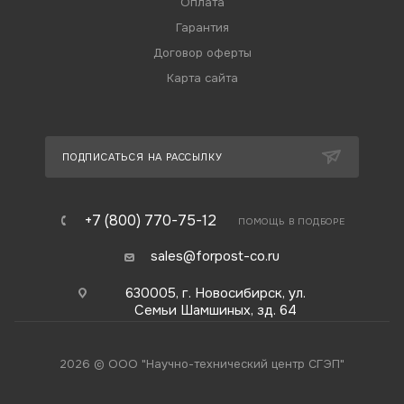
Оплата
Гарантия
Договор оферты
Карта сайта
ПОДПИСАТЬСЯ НА РАССЫЛКУ
+7 (800) 770-75-12
ПОМОЩЬ В ПОДБОРЕ
sales@forpost-co.ru
630005, г. Новосибирск, ул.
Семьи Шамшиных, зд. 64
2026 © ООО "Научно-технический центр СГЭП"