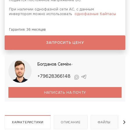
При наличии однофазной сети АС, с данным
инвертором можно использовать
однофазные байпасы
Гарантия: 36 месяцев
ЗАПРОСИТЬ ЦЕНУ
Богданов Семён
+79628366148
НАПИСАТЬ НА ПОЧТУ
ХАРАКТЕРИСТИКИ
ОПИСАНИЕ
ФАЙЛЫ