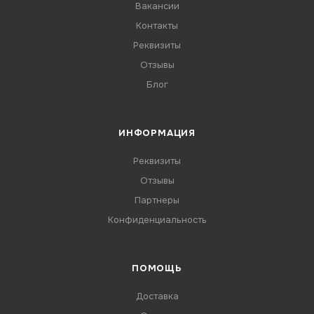
Вакансии
Контакты
Реквизиты
Отзывы
Блог
ИНФОРМАЦИЯ
Реквизиты
Отзывы
Партнеры
Конфиденциальность
ПОМОЩЬ
Доставка