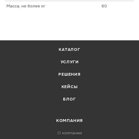
Масса, не более кг
60
КАТАЛОГ
УСЛУГИ
РЕШЕНИЯ
КЕЙСЫ
БЛОГ
КОМПАНИЯ
О компании