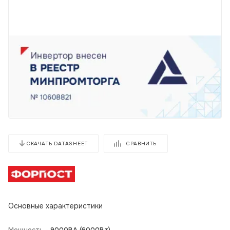
СРАВНИТЬ
СКАЧАТЬ DATASHEET
Основные характеристики
Мощность -
9000BA (6000Вт)