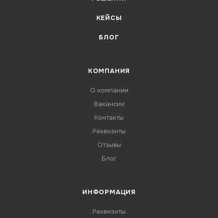
КЕЙСЫ
БЛОГ
КОМПАНИЯ
О компании
Вакансии
Контакты
Реквизиты
Отзывы
Блог
ИНФОРМАЦИЯ
Реквизиты