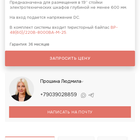
Предназначена для размещения в 19’’ стойки
электротехнических шкафов глубиной не менее 600 мм.
На вход подается напряжение DC.
В комплект системы входит тиристорный байпас
BP-
48(60)/220В-8000ВА-М-25.
Гарантия: 36 месяцев
ЗАПРОСИТЬ ЦЕНУ
Прошина Людмила
+79039028859
НАПИСАТЬ НА ПОЧТУ