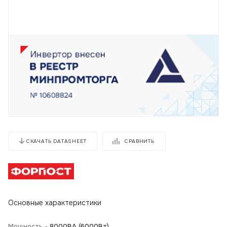
СРАВНИТЬ
СКАЧАТЬ DATASHEET
Основные характеристики
Мощность -
8000BA (6000Вт)