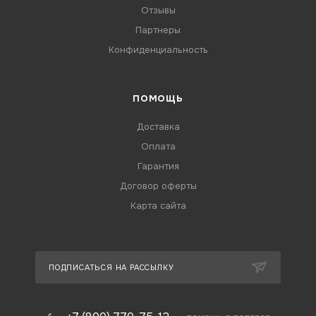
Отзывы
Партнеры
Конфиденциальность
ПОМОЩЬ
Доставка
Оплата
Гарантия
Договор оферты
Карта сайта
ПОДПИСАТЬСЯ НА РАССЫЛКУ