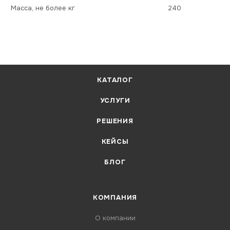
Масса, не более кг
240
КАТАЛОГ
УСЛУГИ
РЕШЕНИЯ
КЕЙСЫ
БЛОГ
КОМПАНИЯ
О компании