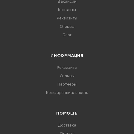
Вакансии
Контакты
Реквизиты
Отзывы
Блог
ИНФОРМАЦИЯ
Реквизиты
Отзывы
Партнеры
Конфиденциальность
ПОМОЩЬ
Доставка
Оплата