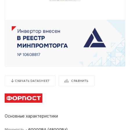
СРАВНИТЬ
СКАЧАТЬ DATASHEET
Основные характеристики
Мощность -
60000BA (48000Вт)