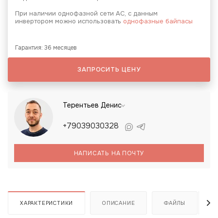
При наличии однофазной сети АС, с данным
инвертором можно использовать
однофазные байпасы
Гарантия: 36 месяцев
ЗАПРОСИТЬ ЦЕНУ
Терентьев Денис
+79039030328
НАПИСАТЬ НА ПОЧТУ
ХАРАКТЕРИСТИКИ
ОПИСАНИЕ
ФАЙЛЫ