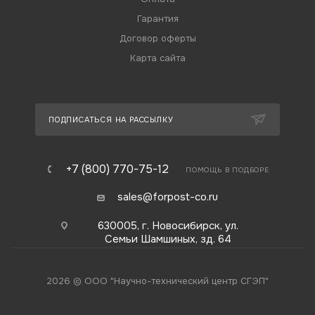
Гарантия
Договор оферты
Карта сайта
ПОДПИСАТЬСЯ НА РАССЫЛКУ
+7 (800) 770-75-12
ПОМОЩЬ В ПОДБОРЕ
sales@forpost-co.ru
630005, г. Новосибирск, ул.
Семьи Шамшиных, зд. 64
2026 © ООО "Научно-технический центр СГЭП"