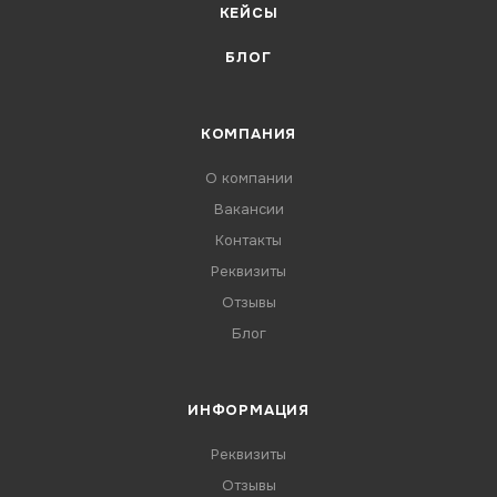
КЕЙСЫ
БЛОГ
КОМПАНИЯ
О компании
Вакансии
Контакты
Реквизиты
Отзывы
Блог
ИНФОРМАЦИЯ
Реквизиты
Отзывы