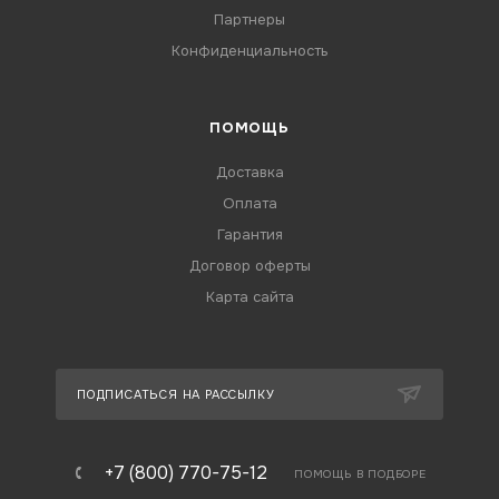
Партнеры
Конфиденциальность
ПОМОЩЬ
Доставка
Оплата
Гарантия
Договор оферты
Карта сайта
ПОДПИСАТЬСЯ НА РАССЫЛКУ
+7 (800) 770-75-12
ПОМОЩЬ В ПОДБОРЕ