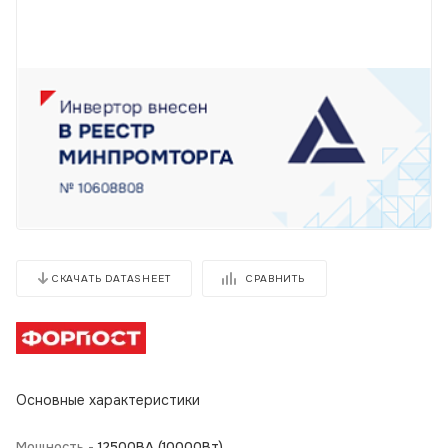
СРАВНИТЬ
СКАЧАТЬ DATASHEET
Основные характеристики
Мощность -
12500BA (10000Вт)