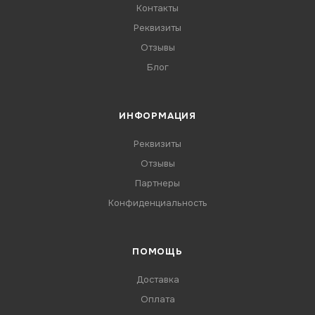
Контакты
Реквизиты
Отзывы
Блог
ИНФОРМАЦИЯ
Реквизиты
Отзывы
Партнеры
Конфиденциальность
ПОМОЩЬ
Доставка
Оплата