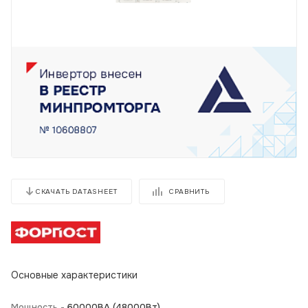
СРАВНИТЬ
СКАЧАТЬ DATASHEET
Основные характеристики
Мощность -
60000ВА (48000Вт)