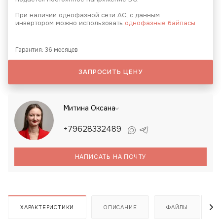
При наличии однофазной сети АС, с данным
инвертором можно использовать
однофазные байпасы
Гарантия: 36 месяцев
ЗАПРОСИТЬ ЦЕНУ
Митина Оксана
+79628332489
НАПИСАТЬ НА ПОЧТУ
ХАРАКТЕРИСТИКИ
ОПИСАНИЕ
ФАЙЛЫ