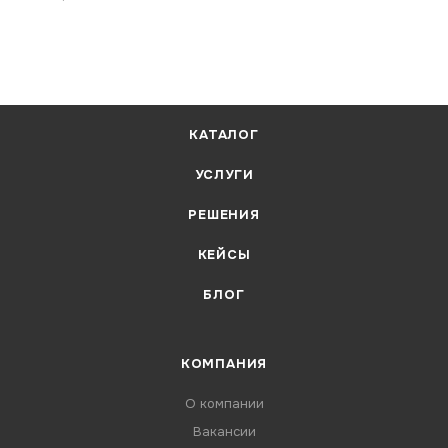
КАТАЛОГ
УСЛУГИ
РЕШЕНИЯ
КЕЙСЫ
БЛОГ
КОМПАНИЯ
О компании
Вакансии