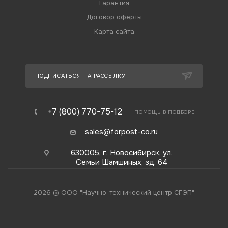
Гарантия
Договор оферты
Карта сайта
ПОДПИСАТЬСЯ НА РАССЫЛКУ
+7 (800) 770-75-12
ПОМОЩЬ В ПОДБОРЕ
sales@forpost-co.ru
630005, г. Новосибирск, ул.
Семьи Шамшиных, зд. 64
2026 © ООО "Научно-технический центр СГЭП"