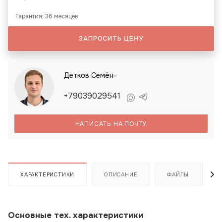
Гарантия: 36 месяцев
ЗАПРОСИТЬ ЦЕНУ
Детков Семён
+79039029541
НАПИСАТЬ НА ПОЧТУ
ХАРАКТЕРИСТИКИ
ОПИСАНИЕ
ФАЙЛЫ
Основные тех. характеристики