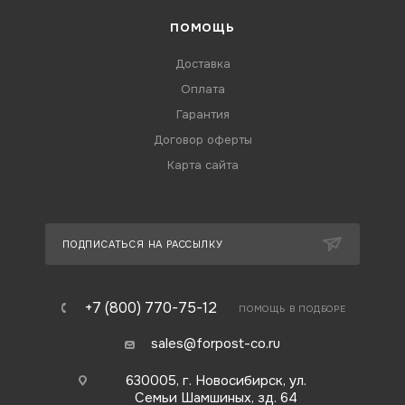
ПОМОЩЬ
Доставка
Оплата
Гарантия
Договор оферты
Карта сайта
ПОДПИСАТЬСЯ НА РАССЫЛКУ
+7 (800) 770-75-12
ПОМОЩЬ В ПОДБОРЕ
sales@forpost-co.ru
630005, г. Новосибирск, ул.
Семьи Шамшиных, зд. 64