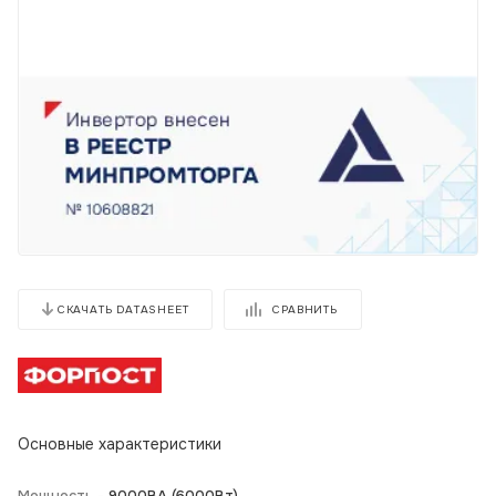
СРАВНИТЬ
СКАЧАТЬ DATASHEET
Основные характеристики
Мощность -
9000BA (6000Вт)