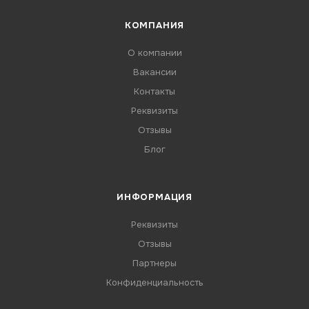
КОМПАНИЯ
О компании
Вакансии
Контакты
Реквизиты
Отзывы
Блог
ИНФОРМАЦИЯ
Реквизиты
Отзывы
Партнеры
Конфиденциальность