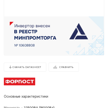
СРАВНИТЬ
СКАЧАТЬ DATASHEET
Основные характеристики
Мощность -
22500BA (18000Вт)