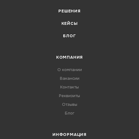
РЕШЕНИЯ
КЕЙСЫ
БЛОГ
КОМПАНИЯ
О компании
Вакансии
Контакты
Реквизиты
Отзывы
Блог
ИНФОРМАЦИЯ