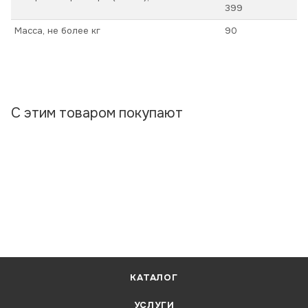
399
Масса, не более кг
90
С этим товаром покупают
КАТАЛОГ
УСЛУГИ