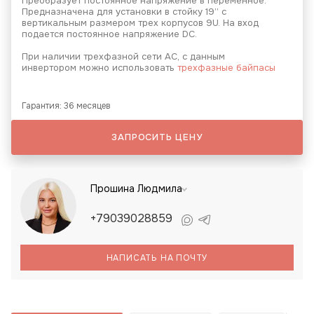
Преобразует постоянное напряжение в переменное.
Предназначена для установки в стойку 19” с
вертикальным размером трех корпусов 9U. На вход
подается постоянное напряжение DC.
При наличии трехфазной сети АС, с данным
инвертором можно использовать
трехфазные байпасы
Гарантия: 36 месяцев
ЗАПРОСИТЬ ЦЕНУ
Прошина Людмила
+79039028859
НАПИСАТЬ НА ПОЧТУ