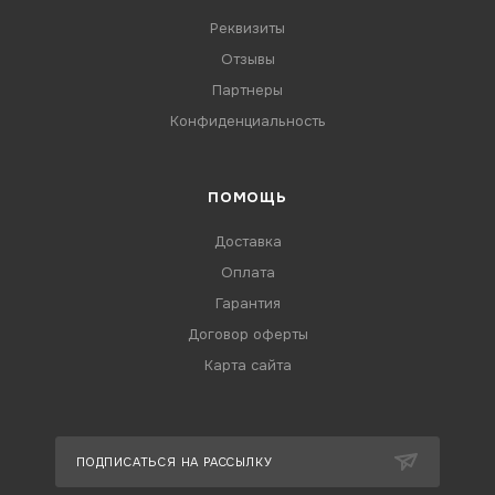
Реквизиты
Отзывы
Партнеры
Конфиденциальность
ПОМОЩЬ
Доставка
Оплата
Гарантия
Договор оферты
Карта сайта
ПОДПИСАТЬСЯ НА РАССЫЛКУ