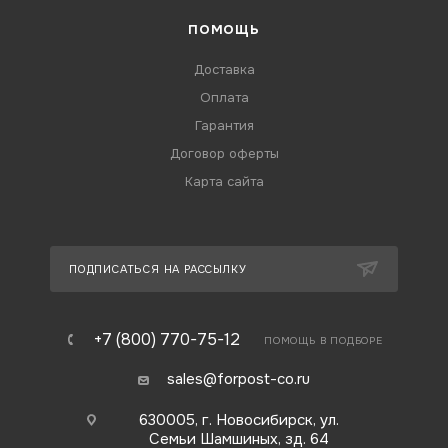
ПОМОЩЬ
Доставка
Оплата
Гарантия
Договор оферты
Карта сайта
ПОДПИСАТЬСЯ НА РАССЫЛКУ
+7 (800) 770-75-12
ПОМОЩЬ В ПОДБОРЕ
sales@forpost-co.ru
630005, г. Новосибирск, ул.
Семьи Шамшиных, зд. 64