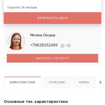
Гарантия: 36 месяцев
ЗАПРОСИТЬ ЦЕНУ
Митина Оксана
+79628332489
НАПИСАТЬ НА ПОЧТУ
ХАРАКТЕРИСТИКИ
ОПИСАНИЕ
ФАЙЛЫ
Основные тех. характеристики