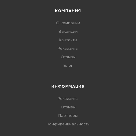
КОМПАНИЯ
О компании
Вакансии
Контакты
Реквизиты
Отзывы
Блог
ИНФОРМАЦИЯ
Реквизиты
Отзывы
Партнеры
Конфиденциальность