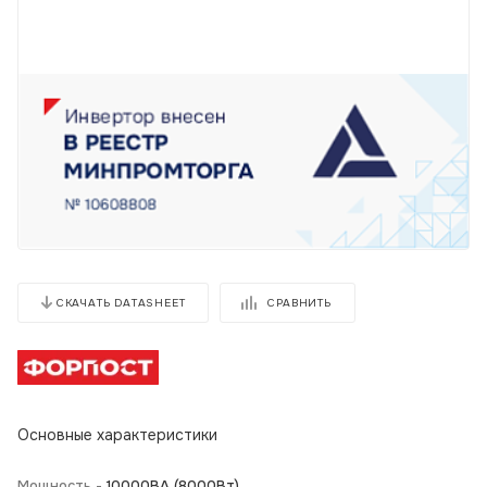
СРАВНИТЬ
СКАЧАТЬ DATASHEET
Основные характеристики
Мощность -
10000BA (8000Вт)