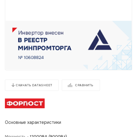
СРАВНИТЬ
СКАЧАТЬ DATASHEET
Основные характеристики
Мощность -
12000BA (9000Вт)