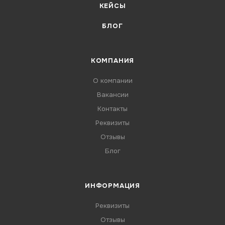
КЕЙСЫ
БЛОГ
КОМПАНИЯ
О компании
Вакансии
Контакты
Реквизиты
Отзывы
Блог
ИНФОРМАЦИЯ
Реквизиты
Отзывы