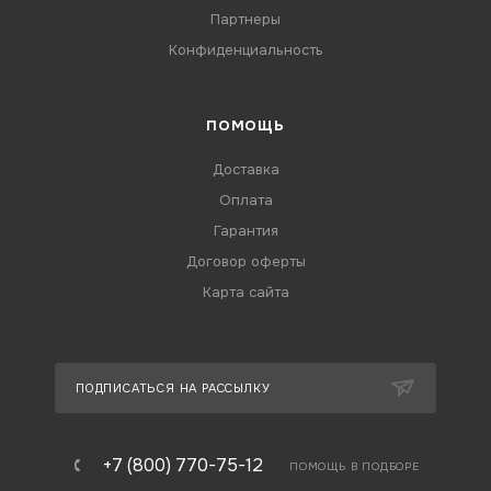
Партнеры
Конфиденциальность
ПОМОЩЬ
Доставка
Оплата
Гарантия
Договор оферты
Карта сайта
ПОДПИСАТЬСЯ НА РАССЫЛКУ
+7 (800) 770-75-12
ПОМОЩЬ В ПОДБОРЕ