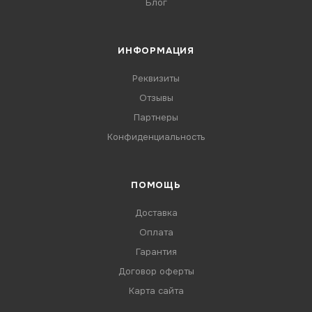
Блог
ИНФОРМАЦИЯ
Реквизиты
Отзывы
Партнеры
Конфиденциальность
ПОМОЩЬ
Доставка
Оплата
Гарантия
Договор оферты
Карта сайта