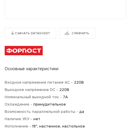
СРАВНИТЬ
СКАЧАТЬ DATASHEET
Основные характеристики
Входное напряжение питания AC -
220В
Выходное напряжение DC -
220В
Номинальный выходной ток -
7А
Охлаждение -
принудительное
Возможность параллельной работы -
да
Наличие УКУ -
нет
Исполнение -
19", настенное, настольное