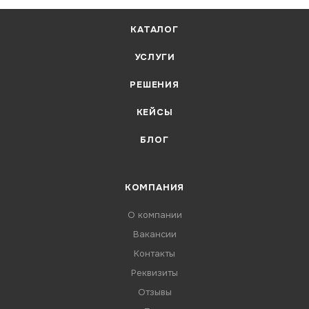
КАТАЛОГ
УСЛУГИ
РЕШЕНИЯ
КЕЙСЫ
БЛОГ
КОМПАНИЯ
О компании
Вакансии
Контакты
Реквизиты
Отзывы