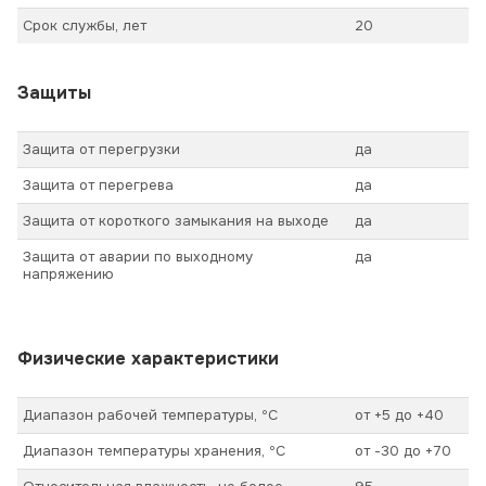
Срок службы, лет
20
Защиты
Защита от перегрузки
да
Защита от перегрева
да
Защита от короткого замыкания на выходе
да
Защита от аварии по выходному
да
напряжению
Физические характеристики
Диапазон рабочей температуры, ºС
от +5 до +40
Диапазон температуры хранения, ºС
от -30 до +70