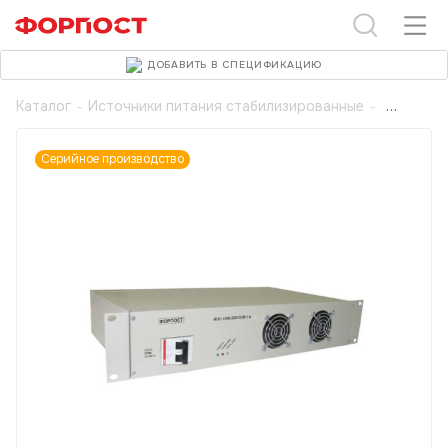
ДОБАВИТЬ В СПЕЦИФИКАЦИЮ
Каталог
-
Источники питания стабилизированные
-
Серийное производство