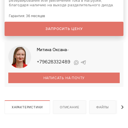
резервирования или увеличения тока в нагрузке,
благодаря наличию на выходе разделительного диода.
Гарантия: 36 месяцев
ЗАПРОСИТЬ ЦЕНУ
Митина Оксана
+79628332489
НАПИСАТЬ НА ПОЧТУ
ХАРАКТЕРИСТИКИ
ОПИСАНИЕ
ФАЙЛЫ