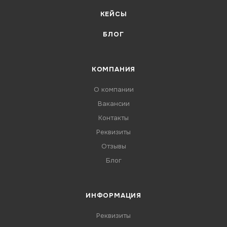
КЕЙСЫ
БЛОГ
КОМПАНИЯ
О компании
Вакансии
Контакты
Реквизиты
Отзывы
Блог
ИНФОРМАЦИЯ
Реквизиты