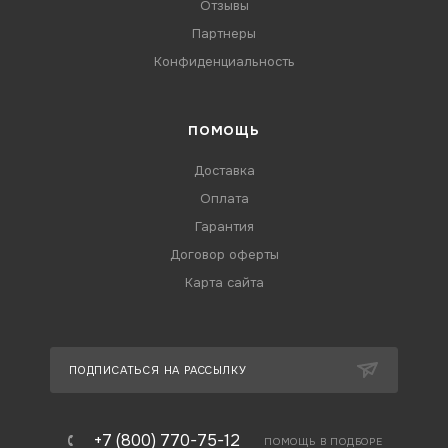
Отзывы
Партнеры
Конфиденциальность
ПОМОЩЬ
Доставка
Оплата
Гарантия
Договор оферты
Карта сайта
ПОДПИСАТЬСЯ НА РАССЫЛКУ
+7 (800) 770-75-12
ПОМОЩЬ В ПОДБОРЕ