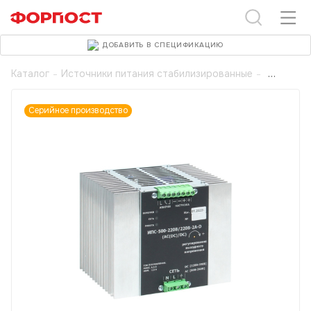
ДОБАВИТЬ В СПЕЦИФИКАЦИЮ
Каталог
-
Источники питания стабилизированные
-
Серийное производство