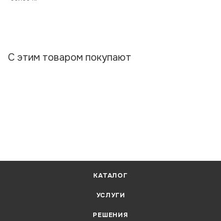
С этим товаром покупают
КАТАЛОГ
УСЛУГИ
РЕШЕНИЯ