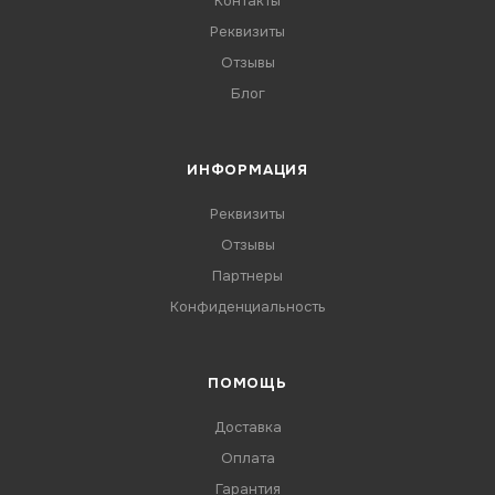
Контакты
Реквизиты
Отзывы
Блог
ИНФОРМАЦИЯ
Реквизиты
Отзывы
Партнеры
Конфиденциальность
ПОМОЩЬ
Доставка
Оплата
Гарантия