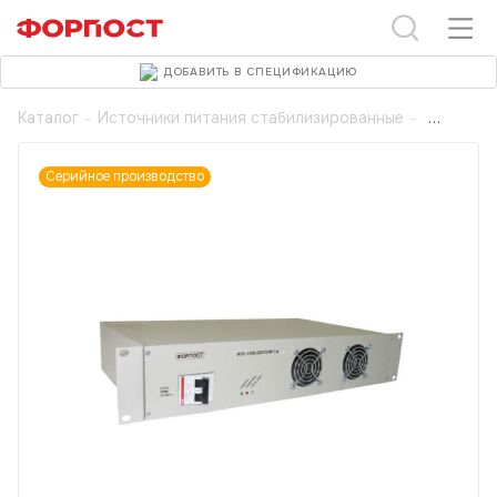
ДОБАВИТЬ В СПЕЦИФИКАЦИЮ
Каталог
-
Источники питания стабилизированные
-
Серийное производство