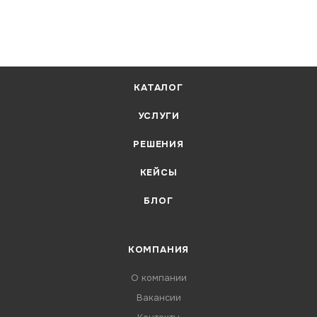
КАТАЛОГ
УСЛУГИ
РЕШЕНИЯ
КЕЙСЫ
БЛОГ
КОМПАНИЯ
О компании
Вакансии