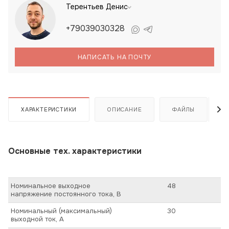
Терентьев Денис
+79039030328
НАПИСАТЬ НА ПОЧТУ
ХАРАКТЕРИСТИКИ
ОПИСАНИЕ
ФАЙЛЫ
Основные тех. характеристики
Номинальное выходное
48
напряжение постоянного тока, В
Номинальный (максимальный)
30
выходной ток, А