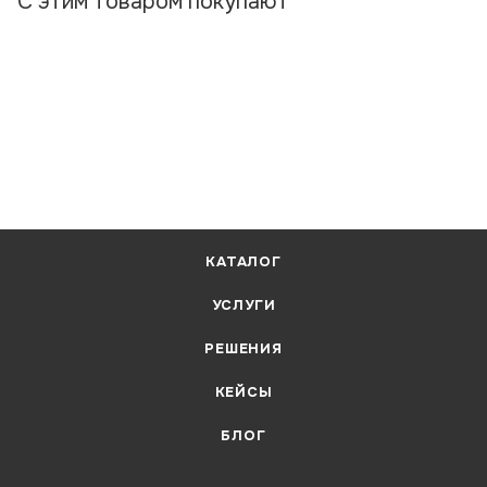
С этим товаром покупают
КАТАЛОГ
УСЛУГИ
РЕШЕНИЯ
КЕЙСЫ
БЛОГ