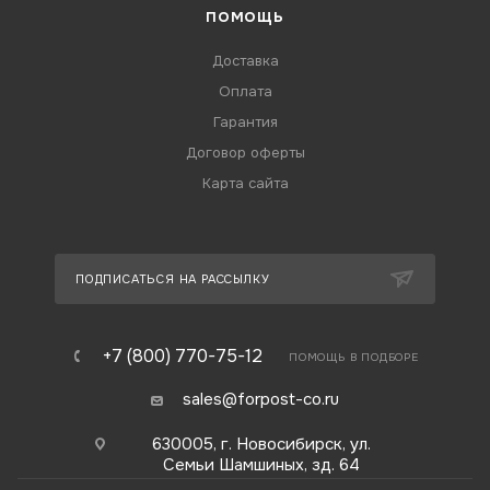
ПОМОЩЬ
Доставка
Оплата
Гарантия
Договор оферты
Карта сайта
ПОДПИСАТЬСЯ НА РАССЫЛКУ
+7 (800) 770-75-12
ПОМОЩЬ В ПОДБОРЕ
sales@forpost-co.ru
630005, г. Новосибирск, ул.
Семьи Шамшиных, зд. 64