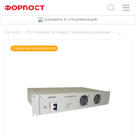
ДОБАВИТЬ В СПЕЦИФИКАЦИЮ
Каталог
-
Источники питания стабилизированные
-
Серийное производство