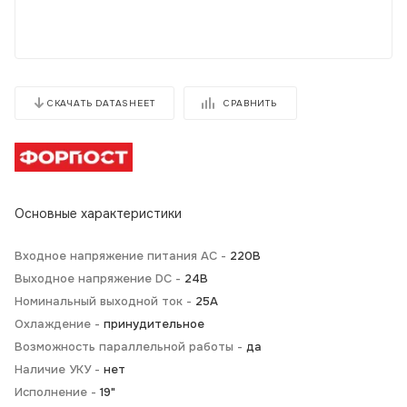
СРАВНИТЬ
СКАЧАТЬ DATASHEET
Основные характеристики
Входное напряжение питания AC -
220В
Выходное напряжение DC -
24В
Номинальный выходной ток -
25А
Охлаждение -
принудительное
Возможность параллельной работы -
да
Наличие УКУ -
нет
Исполнение -
19"