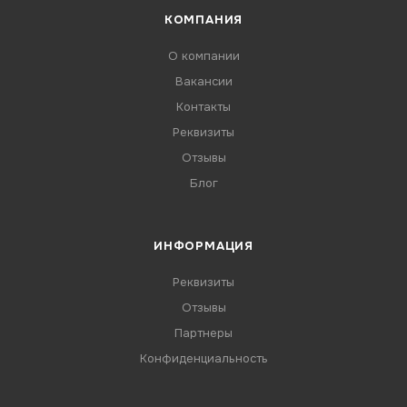
КОМПАНИЯ
О компании
Вакансии
Контакты
Реквизиты
Отзывы
Блог
ИНФОРМАЦИЯ
Реквизиты
Отзывы
Партнеры
Конфиденциальность