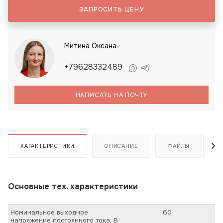
ЗАПРОСИТЬ ЦЕНУ
Митина Оксана
+79628332489
НАПИСАТЬ НА ПОЧТУ
ХАРАКТЕРИСТИКИ
ОПИСАНИЕ
ФАЙЛЫ
Основные тех. характеристики
Номинальное выходное
60
напряжение постоянного тока, В