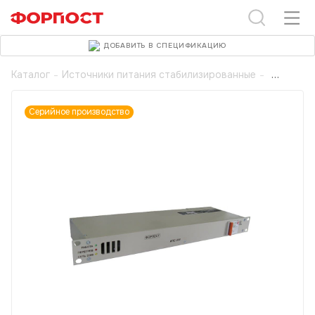
ДОБАВИТЬ В СПЕЦИФИКАЦИЮ
Каталог
-
Источники питания стабилизированные
-
Серийное производство