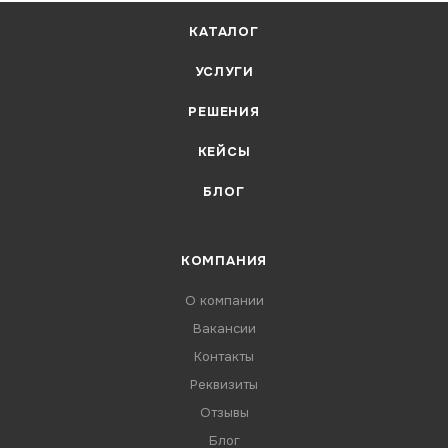
КАТАЛОГ
УСЛУГИ
РЕШЕНИЯ
КЕЙСЫ
БЛОГ
КОМПАНИЯ
О компании
Вакансии
Контакты
Реквизиты
Отзывы
Блог