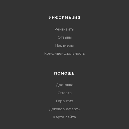
ИНФОРМАЦИЯ
Реквизиты
Отзывы
Партнеры
Конфиденциальность
ПОМОЩЬ
Доставка
Оплата
Гарантия
Договор оферты
Карта сайта