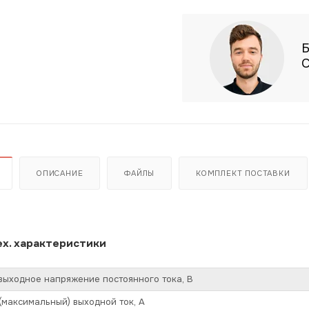
Б
С
ОПИСАНИЕ
ФАЙЛЫ
КОМПЛЕКТ ПОСТАВКИ
х. характеристики
ыходное напряжение постоянного тока, В
максимальный) выходной ток, А