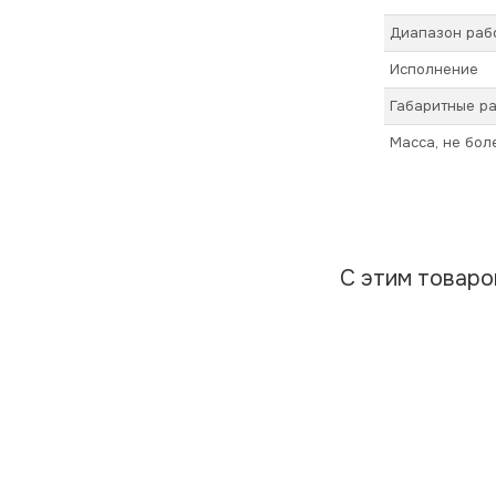
Диапазон раб
Исполнение
Габаритные ра
Масса, не бол
С этим товар