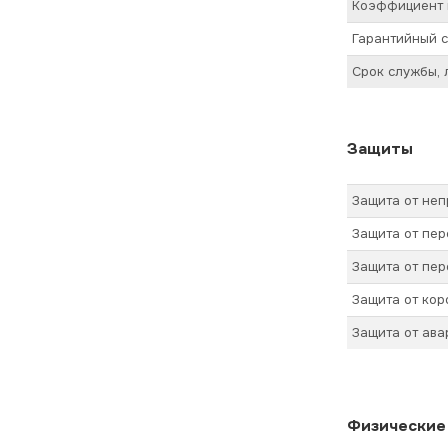
Коэффициент 
Гарантийный с
Срок службы, 
Защиты
Защита от не
Защита от пер
Защита от пер
Защита от кор
Защита от ав
Физические