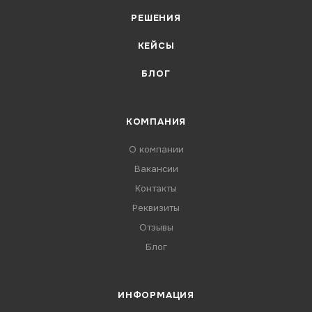
РЕШЕНИЯ
КЕЙСЫ
БЛОГ
КОМПАНИЯ
О компании
Вакансии
Контакты
Реквизиты
Отзывы
Блог
ИНФОРМАЦИЯ