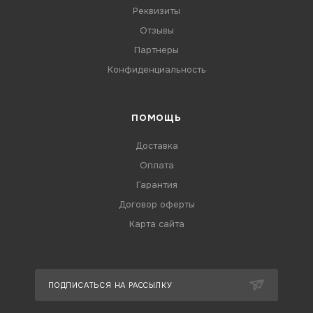
Реквизиты
Отзывы
Партнеры
Конфиденциальность
ПОМОЩЬ
Доставка
Оплата
Гарантия
Договор оферты
Карта сайта
ПОДПИСАТЬСЯ НА РАССЫЛКУ