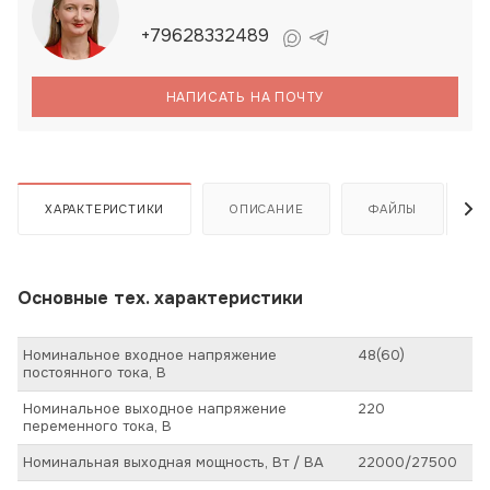
+79628332489
НАПИСАТЬ НА ПОЧТУ
ХАРАКТЕРИСТИКИ
ОПИСАНИЕ
ФАЙЛЫ
Основные тех. характеристики
Номинальное входное напряжение
48(60)
постоянного тока, В
Номинальное выходное напряжение
220
переменного тока, В
Номинальная выходная мощность, Вт / ВА
22000/27500