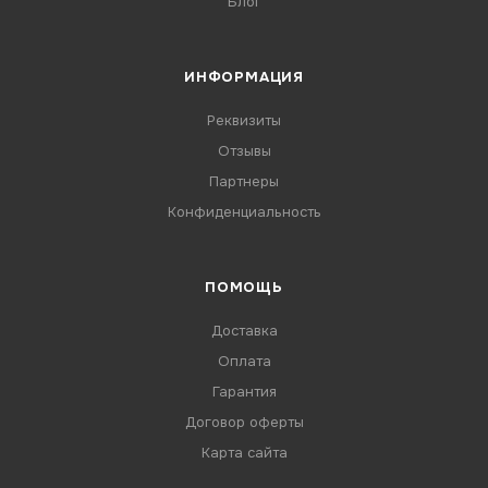
Блог
ИНФОРМАЦИЯ
Реквизиты
Отзывы
Партнеры
Конфиденциальность
ПОМОЩЬ
Доставка
Оплата
Гарантия
Договор оферты
Карта сайта