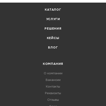
КАТАЛОГ
УСЛУГИ
РЕШЕНИЯ
КЕЙСЫ
БЛОГ
КОМПАНИЯ
О компании
Вакансии
Контакты
Реквизиты
Отзывы