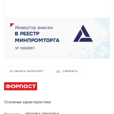
СРАВНИТЬ
СКАЧАТЬ DATASHEET
Основные характеристики
Мощность -
45000BA (36000Вт)