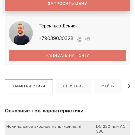
ЗАПРОСИТЬ ЦЕНУ
Терентьев Денис
+79039030328
НАПИСАТЬ НА ПОЧТУ
ХАРАКТЕРИСТИКИ
ОПИСАНИЕ
ФАЙЛЫ
Основные тех. характеристики
Номинальное входное напряжение, В
DC 220 или AC
380