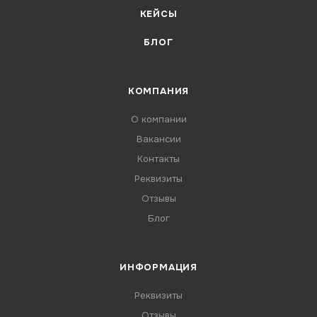
КЕЙСЫ
БЛОГ
КОМПАНИЯ
О компании
Вакансии
Контакты
Реквизиты
Отзывы
Блог
ИНФОРМАЦИЯ
Реквизиты
Отзывы