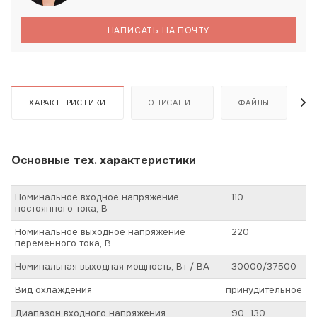
НАПИСАТЬ НА ПОЧТУ
ХАРАКТЕРИСТИКИ
ОПИСАНИЕ
ФАЙЛЫ
Основные тех. характеристики
Номинальное входное напряжение
110
постоянного тока, В
Номинальное выходное напряжение
220
переменного тока, В
Номинальная выходная мощность, Вт / ВА
30000/37500
Вид охлаждения
принудительное
Диапазон входного напряжения
90…130