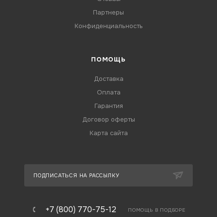
Партнеры
Конфиденциальность
ПОМОЩЬ
Доставка
Оплата
Гарантия
Договор оферты
Карта сайта
ПОДПИСАТЬСЯ НА РАССЫЛКУ
+7 (800) 770-75-12
ПОМОЩЬ В ПОДБОРЕ