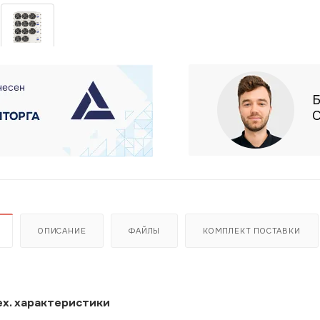
Б
С
ОПИСАНИЕ
ФАЙЛЫ
КОМПЛЕКТ ПОСТАВКИ
х. характеристики