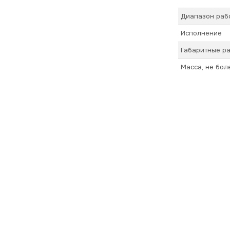
Диапазон раб
Исполнение
Габаритные ра
Масса, не бол