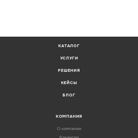
КАТАЛОГ
УСЛУГИ
РЕШЕНИЯ
КЕЙСЫ
БЛОГ
КОМПАНИЯ
О компании
Вакансии