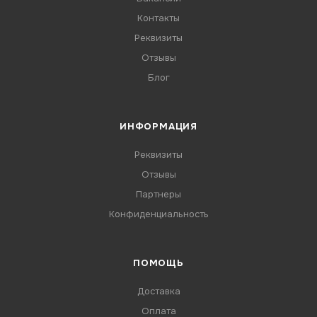
Контакты
Реквизиты
Отзывы
Блог
ИНФОРМАЦИЯ
Реквизиты
Отзывы
Партнеры
Конфиденциальность
ПОМОЩЬ
Доставка
Оплата