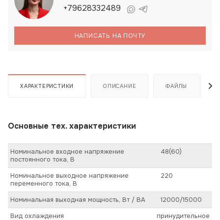
+79628332489
НАПИСАТЬ НА ПОЧТУ
ХАРАКТЕРИСТИКИ
ОПИСАНИЕ
ФАЙЛЫ
Основные тех. характеристики
Номинальное входное напряжение
48(60)
постоянного тока, В
Номинальное выходное напряжение
220
переменного тока, В
Номинальная выходная мощность, Вт / ВА
12000/15000
Вид охлаждения
принудительное