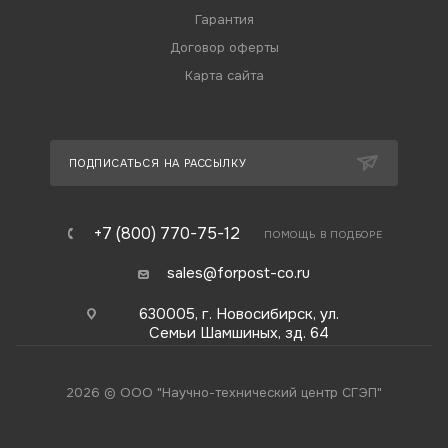
Гарантия
Договор оферты
Карта сайта
ПОДПИСАТЬСЯ НА РАССЫЛКУ
+7 (800) 770-75-12
ПОМОЩЬ В ПОДБОРЕ
sales@forpost-co.ru
630005, г. Новосибирск, ул.
Семьи Шамшиных, зд. 64
2026 © ООО "Научно-технический центр СГЭП"