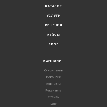
КАТАЛОГ
УСЛУГИ
РЕШЕНИЯ
КЕЙСЫ
БЛОГ
КОМПАНИЯ
О компании
Вакансии
Контакты
Реквизиты
Отзывы
Блог