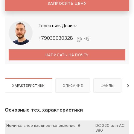
ЗАПРОСИТЬ ЦЕНУ
Терентьев Денис
+79039030328
НАПИСАТЬ НА ПОЧТУ
ХАРАКТЕРИСТИКИ
ОПИСАНИЕ
ФАЙЛЫ
Основные тех. характеристики
Номинальное входное напряжение, В
DC 220 или AC
380