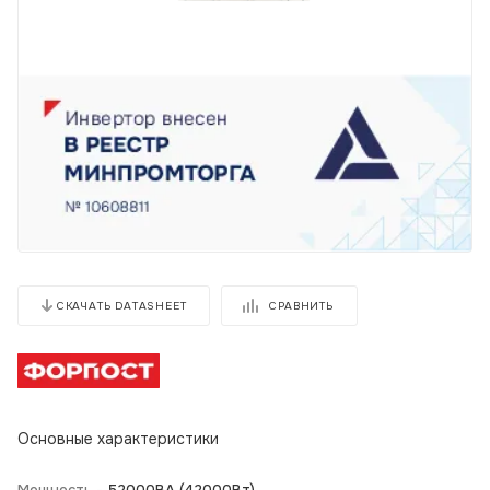
СРАВНИТЬ
СКАЧАТЬ DATASHEET
Основные характеристики
Мощность -
52000BA (42000Вт)