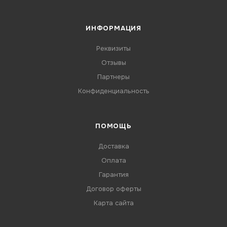
ИНФОРМАЦИЯ
Реквизиты
Отзывы
Партнеры
Конфиденциальность
ПОМОЩЬ
Доставка
Оплата
Гарантия
Договор оферты
Карта сайта