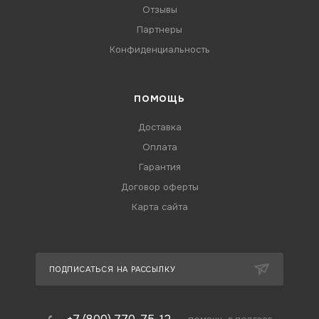
Отзывы
Партнеры
Конфиденциальность
ПОМОЩЬ
Доставка
Оплата
Гарантия
Договор оферты
Карта сайта
ПОДПИСАТЬСЯ НА РАССЫЛКУ