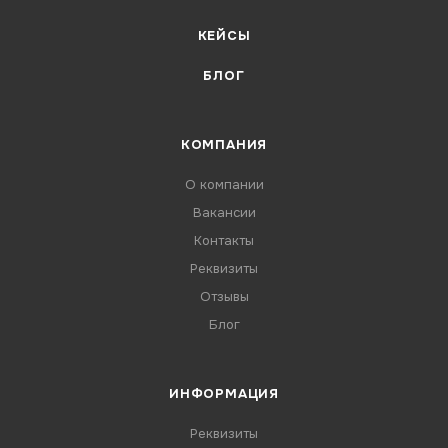
КЕЙСЫ
БЛОГ
КОМПАНИЯ
О компании
Вакансии
Контакты
Реквизиты
Отзывы
Блог
ИНФОРМАЦИЯ
Реквизиты