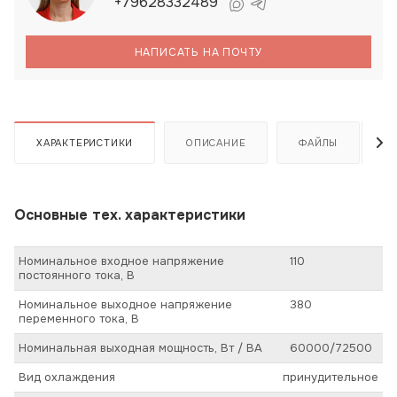
+79628332489
НАПИСАТЬ НА ПОЧТУ
ХАРАКТЕРИСТИКИ
ОПИСАНИЕ
ФАЙЛЫ
Основные тех. характеристики
Номинальное входное напряжение
110
постоянного тока, В
Номинальное выходное напряжение
380
переменного тока, В
Номинальная выходная мощность, Вт / ВА
60000/72500
Вид охлаждения
принудительное