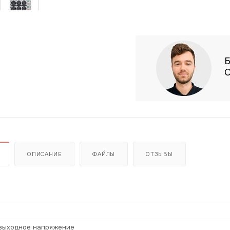
Б
С
ОПИСАНИЕ
ФАЙЛЫ
ОТЗЫВЫ
выходное напряжение