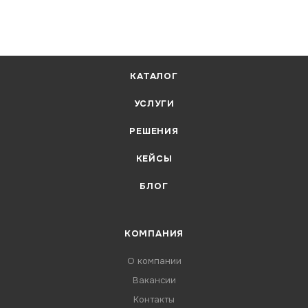
КАТАЛОГ
УСЛУГИ
РЕШЕНИЯ
КЕЙСЫ
БЛОГ
КОМПАНИЯ
О компании
Вакансии
Контакты