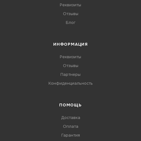
Реквизиты
Отзывы
Блог
ИНФОРМАЦИЯ
Реквизиты
Отзывы
Партнеры
Конфиденциальность
ПОМОЩЬ
Доставка
Оплата
Гарантия