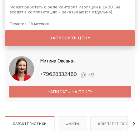
Может работать с реле контроля изоляции и LVBD (не
входят в комплектацию - заказываются отдельно).
Гарантия: 36 месяцев
ЗАПРОСИТЬ ЦЕНУ
Митина Оксана
+79628332489
НАПИСАТЬ НА ПОЧТУ
ХАРАКТЕРИСТИКИ
ФАЙЛЫ
КОМПЛЕКТ ПОСТАВК