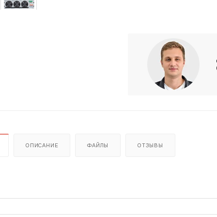
ОПИСАНИЕ
ФАЙЛЫ
ОТЗЫВЫ