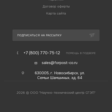
Договор оферты
Карта сайта
ПОДПИСАТЬСЯ НА РАССЫЛКУ
+7 (800) 770-75-12
ПОМОЩЬ В ПОДБОРЕ
sales@forpost-co.ru
630005, г. Новосибирск, ул.
Семьи Шамшиных, зд. 64
2026 © ООО "Научно-технический центр СГЭП"