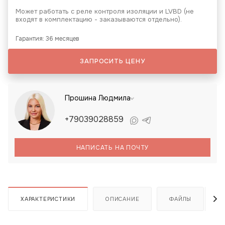
Может работать с реле контроля изоляции и LVBD (не
входят в комплектацию - заказываются отдельно).
Гарантия: 36 месяцев
ЗАПРОСИТЬ ЦЕНУ
Прошина Людмила
+79039028859
НАПИСАТЬ НА ПОЧТУ
ХАРАКТЕРИСТИКИ
ОПИСАНИЕ
ФАЙЛЫ