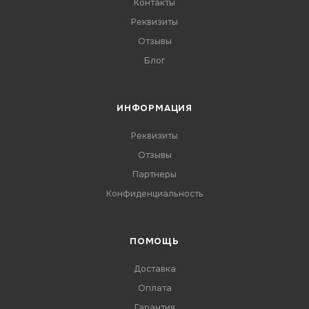
Контакты
Реквизиты
Отзывы
Блог
ИНФОРМАЦИЯ
Реквизиты
Отзывы
Партнеры
Конфиденциальность
ПОМОЩЬ
Доставка
Оплата
Гарантия