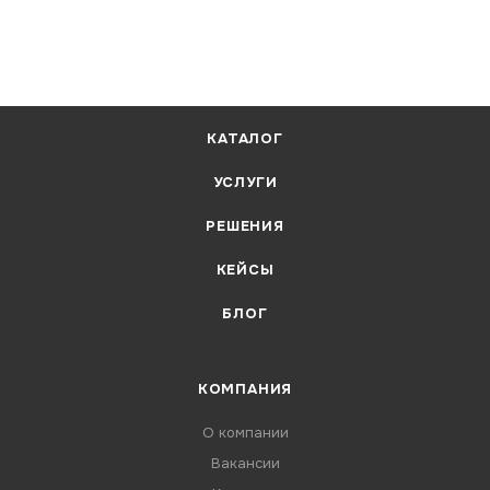
КАТАЛОГ
УСЛУГИ
РЕШЕНИЯ
КЕЙСЫ
БЛОГ
КОМПАНИЯ
О компании
Вакансии