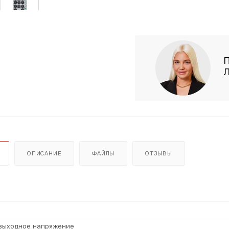
ОПИСАНИЕ
ФАЙЛЫ
ОТЗЫВЫ
выходное напряжение