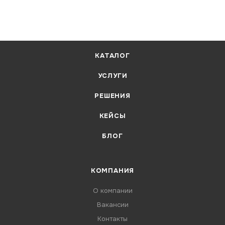
КАТАЛОГ
УСЛУГИ
РЕШЕНИЯ
КЕЙСЫ
БЛОГ
КОМПАНИЯ
О компании
Вакансии
Контакты