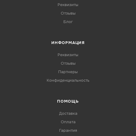
Реквизиты
Отзывы
Блог
ИНФОРМАЦИЯ
Реквизиты
Отзывы
Партнеры
Конфиденциальность
ПОМОЩЬ
Доставка
Оплата
Гарантия