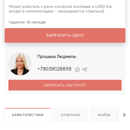
Может работать с реле контроля изоляции и LVBD (не
входят в комплектацию - заказываются отдельно).
Гарантия: 36 месяцев
ЗАПРОСИТЬ ЦЕНУ
Прошина Людмила
+79039028859
НАПИСАТЬ НА ПОЧТУ
ХАРАКТЕРИСТИКИ
ОПИСАНИЕ
ФАЙЛЫ