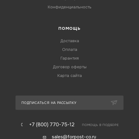
Конфиденциальность
ПОМОЩЬ
Доставка
Оплата
Гарантия
Договор оферты
Карта сайта
ПОДПИСАТЬСЯ НА РАССЫЛКУ
+7 (800) 770-75-12
ПОМОЩЬ В ПОДБОРЕ
sales@forpost-co.ru