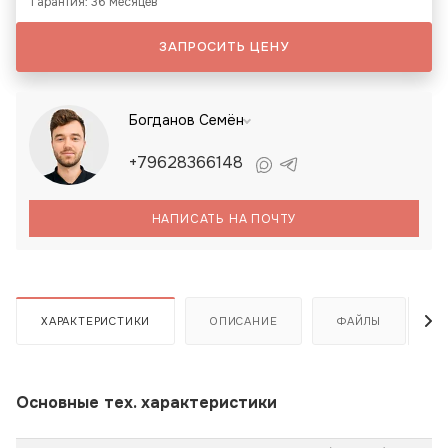
Гарантия: 36 месяцев
ЗАПРОСИТЬ ЦЕНУ
Богданов Семён
+79628366148
НАПИСАТЬ НА ПОЧТУ
ХАРАКТЕРИСТИКИ
ОПИСАНИЕ
ФАЙЛЫ
Основные тех. характеристики