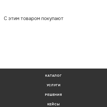
С этим товаром покупают
КАТАЛОГ
УСЛУГИ
РЕШЕНИЯ
КЕЙСЫ