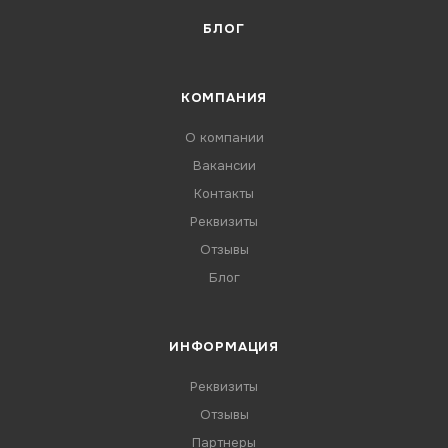
БЛОГ
КОМПАНИЯ
О компании
Вакансии
Контакты
Реквизиты
Отзывы
Блог
ИНФОРМАЦИЯ
Реквизиты
Отзывы
Партнеры