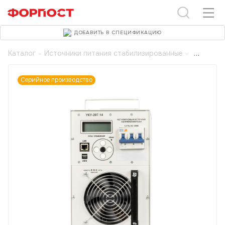
ДОБАВИТЬ В СПЕЦИФИКАЦИЮ
Каталог
-
Источники питания стабилизированные
-
Серийное производство