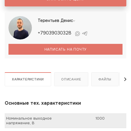
Терентьев Денис
+79039030328
НАПИСАТЬ НА ПОЧТУ
ХАРАКТЕРИСТИКИ
ОПИСАНИЕ
ФАЙЛЫ
Основные тех. характеристики
Номинальное выходное
1000
напряжение, В