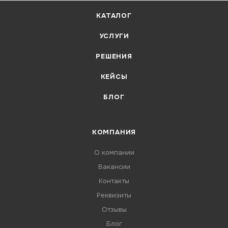
КАТАЛОГ
УСЛУГИ
РЕШЕНИЯ
КЕЙСЫ
БЛОГ
КОМПАНИЯ
О компании
Вакансии
Контакты
Реквизиты
Отзывы
Блог