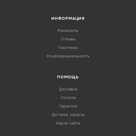
ИНФОРМАЦИЯ
Реквизиты
Отзывы
Партнеры
Конфиденциальность
ПОМОЩЬ
Доставка
Оплата
Гарантия
Договор оферты
Карта сайта