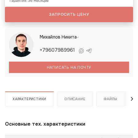
Гарантия: 36 месяцев
ЗАПРОСИТЬ ЦЕНУ
Михайлов Никита
+79607989961
НАПИСАТЬ НА ПОЧТУ
ХАРАКТЕРИСТИКИ
ОПИСАНИЕ
ФАЙЛЫ
Основные тех. характеристики