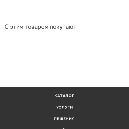
С этим товаром покупают
КАТАЛОГ
УСЛУГИ
РЕШЕНИЯ