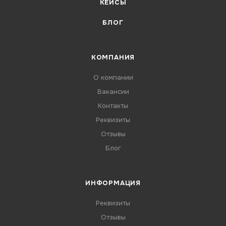
КЕЙСЫ
БЛОГ
КОМПАНИЯ
О компании
Вакансии
Контакты
Реквизиты
Отзывы
Блог
ИНФОРМАЦИЯ
Реквизиты
Отзывы