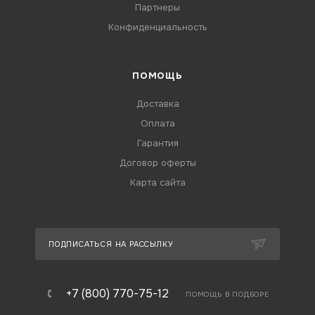
Партнеры
Конфиденциальность
ПОМОЩЬ
Доставка
Оплата
Гарантия
Договор оферты
Карта сайта
ПОДПИСАТЬСЯ НА РАССЫЛКУ
+7 (800) 770-75-12
ПОМОЩЬ В ПОДБОРЕ