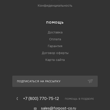
Конфиденциальность
ПОМОЩЬ
Доставка
Оплата
Гарантия
Договор оферты
Карта сайта
ПОДПИСАТЬСЯ НА РАССЫЛКУ
+7 (800) 770-75-12
ПОМОЩЬ В ПОДБОРЕ
sales@forpost-co.ru