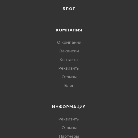
БЛОГ
КОМПАНИЯ
О компании
Вакансии
Контакты
Реквизиты
Отзывы
Блог
ИНФОРМАЦИЯ
Реквизиты
Отзывы
Партнеры