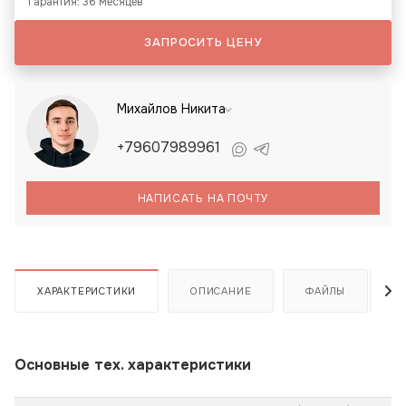
Гарантия: 36 месяцев
ЗАПРОСИТЬ ЦЕНУ
Михайлов Никита
+79607989961
НАПИСАТЬ НА ПОЧТУ
ХАРАКТЕРИСТИКИ
ОПИСАНИЕ
ФАЙЛЫ
Основные тех. характеристики