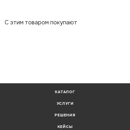
С этим товаром покупают
КАТАЛОГ
УСЛУГИ
РЕШЕНИЯ
КЕЙСЫ