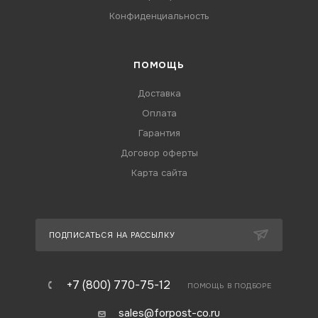
Конфиденциальность
ПОМОЩЬ
Доставка
Оплата
Гарантия
Договор оферты
Карта сайта
ПОДПИСАТЬСЯ НА РАССЫЛКУ
+7 (800) 770-75-12
ПОМОЩЬ В ПОДБОРЕ
sales@forpost-co.ru