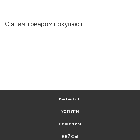
С этим товаром покупают
КАТАЛОГ
УСЛУГИ
РЕШЕНИЯ
КЕЙСЫ