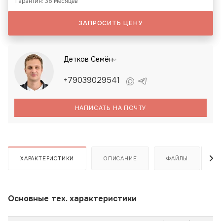
Гарантия: 36 месяцев
ЗАПРОСИТЬ ЦЕНУ
Детков Семён
+79039029541
НАПИСАТЬ НА ПОЧТУ
ХАРАКТЕРИСТИКИ
ОПИСАНИЕ
ФАЙЛЫ
Основные тех. характеристики