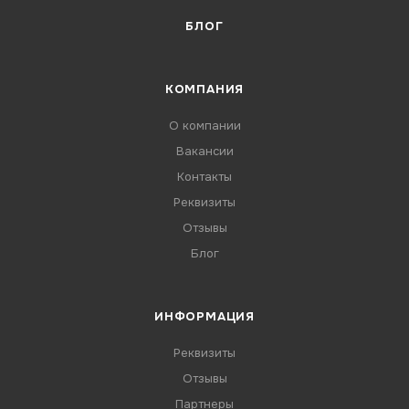
БЛОГ
КОМПАНИЯ
О компании
Вакансии
Контакты
Реквизиты
Отзывы
Блог
ИНФОРМАЦИЯ
Реквизиты
Отзывы
Партнеры