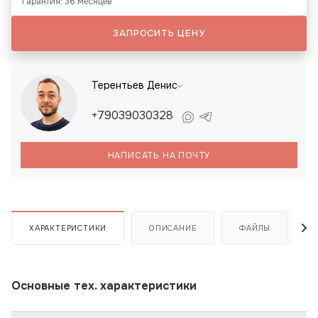
Гарантия: 36 месяцев
ЗАПРОСИТЬ ЦЕНУ
Терентьев Денис
+79039030328
НАПИСАТЬ НА ПОЧТУ
ХАРАКТЕРИСТИКИ
ОПИСАНИЕ
ФАЙЛЫ
Основные тех. характеристики