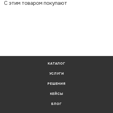
С этим товаром покупают
КАТАЛОГ
УСЛУГИ
РЕШЕНИЯ
КЕЙСЫ
БЛОГ