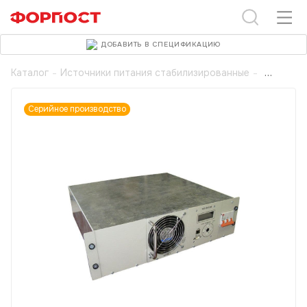
ДОБАВИТЬ В СПЕЦИФИКАЦИЮ
Каталог
-
Источники питания стабилизированные
-
Серийное производство