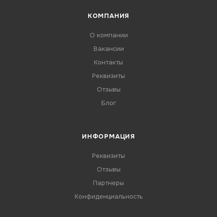
КОМПАНИЯ
О компании
Вакансии
Контакты
Реквизиты
Отзывы
Блог
ИНФОРМАЦИЯ
Реквизиты
Отзывы
Партнеры
Конфиденциальность