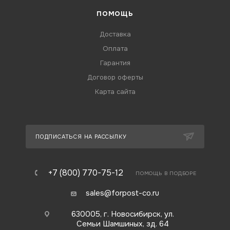
ПОМОЩЬ
Доставка
Оплата
Гарантия
Договор оферты
Карта сайта
ПОДПИСАТЬСЯ НА РАССЫЛКУ
+7 (800) 770-75-12
ПОМОЩЬ В ПОДБОРЕ
sales@forpost-co.ru
630005, г. Новосибирск, ул.
Семьи Шамшиных, зд. 64