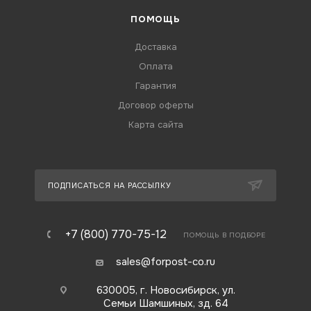
ПОМОЩЬ
Доставка
Оплата
Гарантия
Договор оферты
Карта сайта
ПОДПИСАТЬСЯ НА РАССЫЛКУ
+7 (800) 770-75-12
ПОМОЩЬ В ПОДБОРЕ
sales@forpost-co.ru
630005, г. Новосибирск, ул.
Семьи Шамшиных, зд. 64