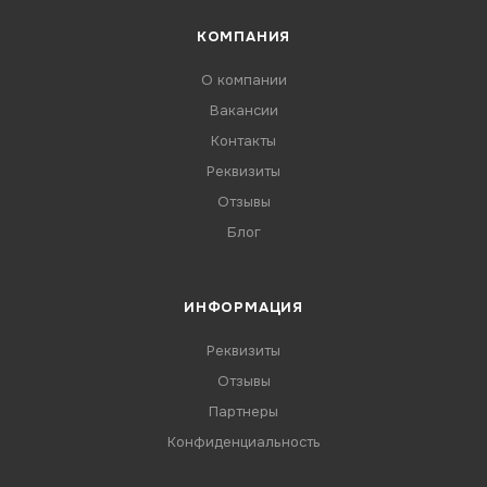
КОМПАНИЯ
О компании
Вакансии
Контакты
Реквизиты
Отзывы
Блог
ИНФОРМАЦИЯ
Реквизиты
Отзывы
Партнеры
Конфиденциальность