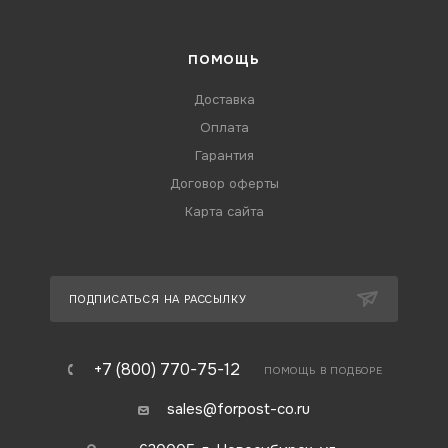
ПОМОЩЬ
Доставка
Оплата
Гарантия
Договор оферты
Карта сайта
ПОДПИСАТЬСЯ НА РАССЫЛКУ
+7 (800) 770-75-12
ПОМОЩЬ В ПОДБОРЕ
sales@forpost-co.ru