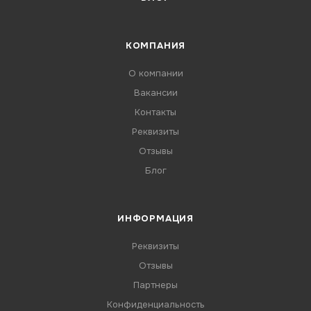
КОМПАНИЯ
О компании
Вакансии
Контакты
Реквизиты
Отзывы
Блог
ИНФОРМАЦИЯ
Реквизиты
Отзывы
Партнеры
Конфиденциальность