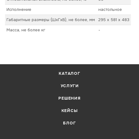
Исполнение
настольное
Габаритные размеры (ШхГхВ), не более, мм
295 x 581 x 483
Масса, не более кг
-
КАТАЛОГ
УСЛУГИ
РЕШЕНИЯ
КЕЙСЫ
БЛОГ