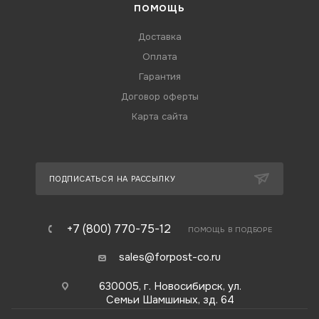
ПОМОЩЬ
Доставка
Оплата
Гарантия
Договор оферты
Карта сайта
ПОДПИСАТЬСЯ НА РАССЫЛКУ
+7 (800) 770-75-12
ПОМОЩЬ В ПОДБОРЕ
sales@forpost-co.ru
630005, г. Новосибирск, ул.
Семьи Шамшиных, зд. 64