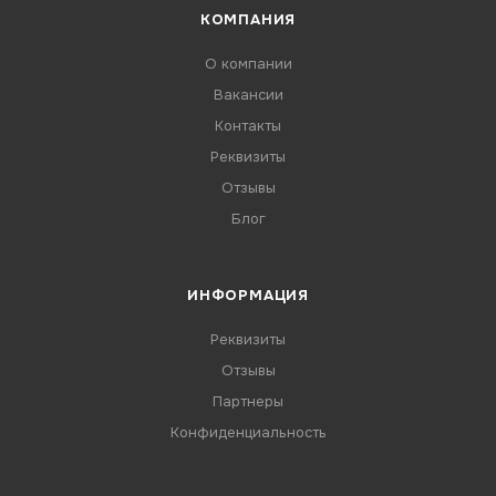
КОМПАНИЯ
О компании
Вакансии
Контакты
Реквизиты
Отзывы
Блог
ИНФОРМАЦИЯ
Реквизиты
Отзывы
Партнеры
Конфиденциальность