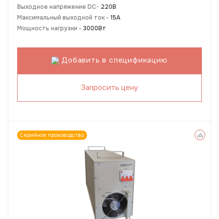
Выходное напряжение DC-
220В
Максимальный выходной ток -
15А
Мощность нагрузки -
3000Вт
Добавить в спецификацию
Запросить цену
Серийное производство