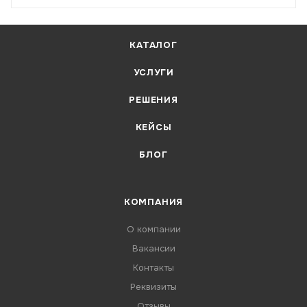
КАТАЛОГ
УСЛУГИ
РЕШЕНИЯ
КЕЙСЫ
БЛОГ
КОМПАНИЯ
О компании
Вакансии
Контакты
Реквизиты
Отзывы