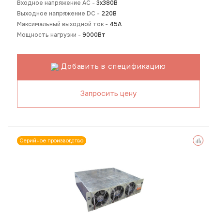
Входное напряжение AC -
3х380В
Выходное напряжение DC -
220В
Максимальный выходной ток -
45А
Мощность нагрузки -
9000Вт
Добавить в спецификацию
Запросить цену
Серийное производство