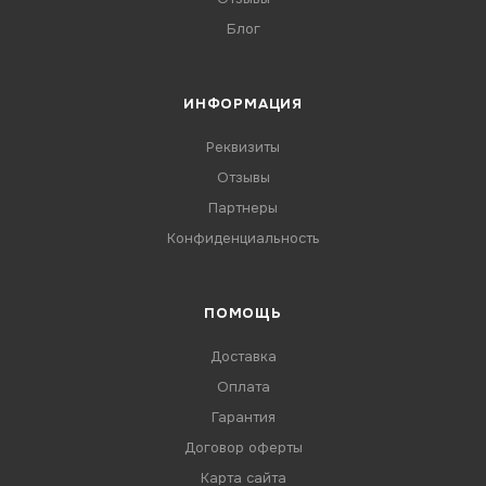
Блог
ИНФОРМАЦИЯ
Реквизиты
Отзывы
Партнеры
Конфиденциальность
ПОМОЩЬ
Доставка
Оплата
Гарантия
Договор оферты
Карта сайта