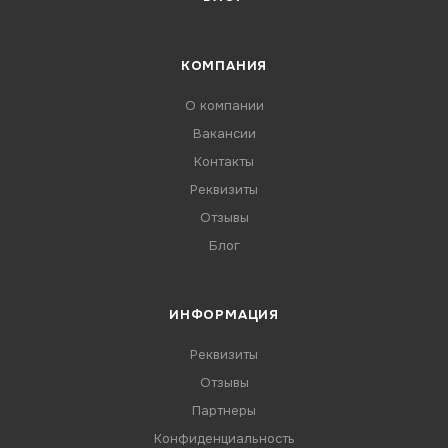
КОМПАНИЯ
О компании
Вакансии
Контакты
Реквизиты
Отзывы
Блог
ИНФОРМАЦИЯ
Реквизиты
Отзывы
Партнеры
Конфиденциальность