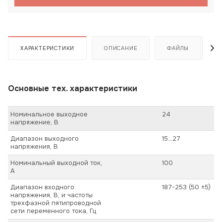
ХАРАКТЕРИСТИКИ
ОПИСАНИЕ
ФАЙЛЫ
Основные тех. характеристики
Номинальное выходное
24
напряжение, В
Диапазон выходного
15…27
напряжения, В
Номинальный выходной ток,
100
А
Диапазон входного
187-253 (50 ±5)
напряжения, В, и частоты
трехфазной пятипроводной
сети переменного тока, Гц