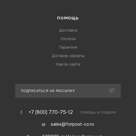
ПОМОЩЬ
Доставка
Оплата
Гарантия
Договор оферты
Карта сайта
ПОДПИСАТЬСЯ НА РАССЫЛКУ
+7 (800) 770-75-12
ПОМОЩЬ В ПОДБОРЕ
sales@forpost-co.ru