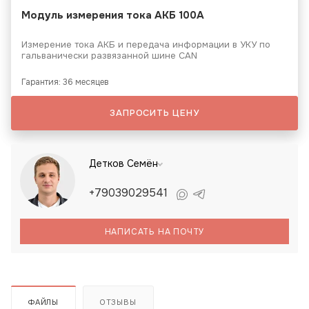
Модуль измерения тока АКБ 100А
Измерение тока АКБ и передача информации в УКУ по
гальванически развязанной шине CAN
Гарантия: 36 месяцев
ЗАПРОСИТЬ ЦЕНУ
Детков Семён
+79039029541
НАПИСАТЬ НА ПОЧТУ
ФАЙЛЫ
ОТЗЫВЫ