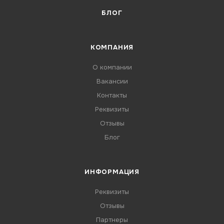
БЛОГ
КОМПАНИЯ
О компании
Вакансии
Контакты
Реквизиты
Отзывы
Блог
ИНФОРМАЦИЯ
Реквизиты
Отзывы
Партнеры