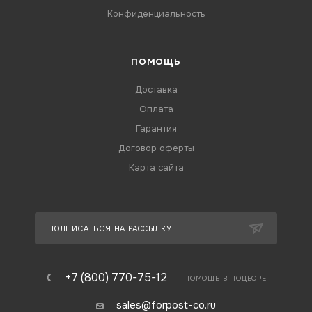
Конфиденциальность
ПОМОЩЬ
Доставка
Оплата
Гарантия
Договор оферты
Карта сайта
ПОДПИСАТЬСЯ НА РАССЫЛКУ
+7 (800) 770-75-12
ПОМОЩЬ В ПОДБОРЕ
sales@forpost-co.ru