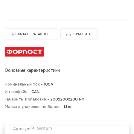
СРАВНИТЬ
СКАЧАТЬ DATASHEET
Основные характеристики
Номинальный ток -
100А
Интерфейс -
CAN
Габариты в упаковке -
200х200х200 мм
Масса в упаковке, не более -
1,1 кг
Артикул:
15-2WSA10