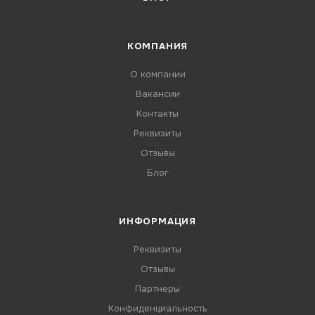
КОМПАНИЯ
О компании
Вакансии
Контакты
Реквизиты
Отзывы
Блог
ИНФОРМАЦИЯ
Реквизиты
Отзывы
Партнеры
Конфиденциальность