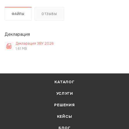
ФАЙЛЫ
ОТЗЫВЫ
Декларация
Декларация ЗВУ 2026
1.61 MB
КАТАЛОГ
УСЛУГИ
РЕШЕНИЯ
КЕЙСЫ
БЛОГ