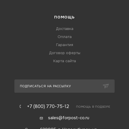
ПОМОЩЬ
Доставка
Оплата
Гарантия
Договор оферты
Карта сайта
ПОДПИСАТЬСЯ НА РАССЫЛКУ
+7 (800) 770-75-12
ПОМОЩЬ В ПОДБОРЕ
sales@forpost-co.ru