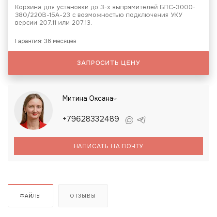
Корзина для установки до 3-х выпрямителей БПС-3000-
380/220В-15А-23 с возможностью подключения УКУ
версии 207.11 или 207.13.
Гарантия: 36 месяцев
ЗАПРОСИТЬ ЦЕНУ
Митина Оксана
+79628332489
НАПИСАТЬ НА ПОЧТУ
ФАЙЛЫ
ОТЗЫВЫ