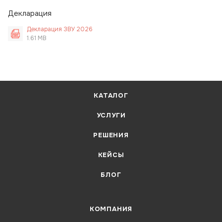
Декларация
Декларация ЗВУ 2026
1.61 MB
КАТАЛОГ
УСЛУГИ
РЕШЕНИЯ
КЕЙСЫ
БЛОГ
КОМПАНИЯ