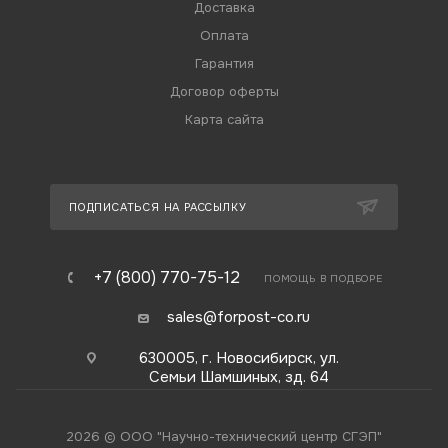
Доставка
Оплата
Гарантия
Договор оферты
Карта сайта
ПОДПИСАТЬСЯ НА РАССЫЛКУ
+7 (800) 770-75-12
ПОМОЩЬ В ПОДБОРЕ
sales@forpost-co.ru
630005, г. Новосибирск, ул.
Семьи Шамшиных, зд. 64
2026 © ООО "Научно-технический центр СГЭП"