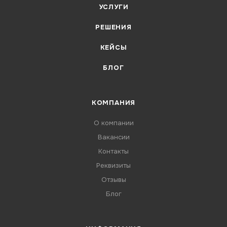
УСЛУГИ
РЕШЕНИЯ
КЕЙСЫ
БЛОГ
КОМПАНИЯ
О компании
Вакансии
Контакты
Реквизиты
Отзывы
Блог