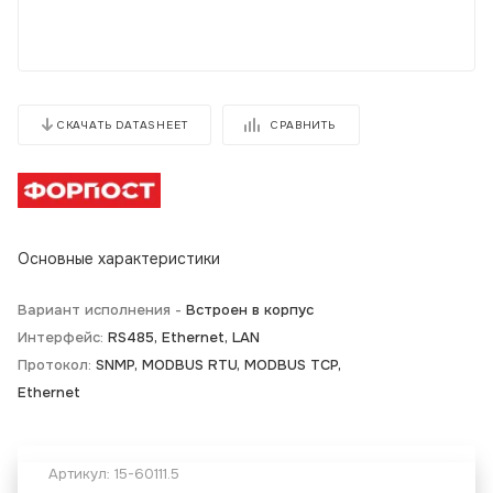
СРАВНИТЬ
СКАЧАТЬ DATASHEET
Основные характеристики
Вариант исполнения -
Встроен в корпус
Интерфейс:
RS485, Ethernet, LAN
Протокол:
SNMP, MODBUS RTU, MODBUS TCP,
Ethernet
Артикул:
15-60111.5