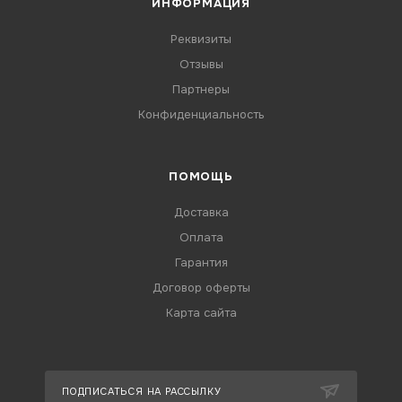
ИНФОРМАЦИЯ
Реквизиты
Отзывы
Партнеры
Конфиденциальность
ПОМОЩЬ
Доставка
Оплата
Гарантия
Договор оферты
Карта сайта
ПОДПИСАТЬСЯ НА РАССЫЛКУ