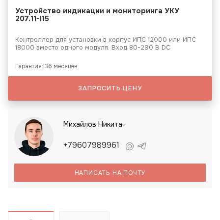
Устройство индикации и мониторинга УКУ
207.11-I15
Контроллер для установки в корпус ИПС 12000 или ИПС
18000 вместо одного модуля. Вход 80-290 В DC
Гарантия: 36 месяцев
ЗАПРОСИТЬ ЦЕНУ
Михайлов Никита
+79607989961
НАПИСАТЬ НА ПОЧТУ