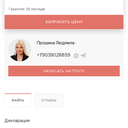
Гарантия: 36 месяцев
ЗАПРОСИТЬ ЦЕНУ
Прошина Людмила
+79039028859
НАПИСАТЬ НА ПОЧТУ
ФАЙЛЫ
ОТЗЫВЫ
Декларация