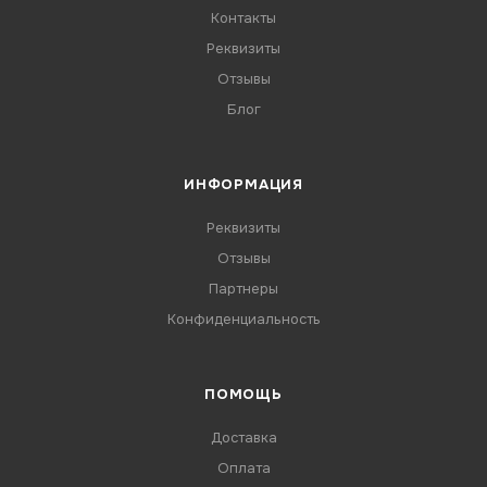
Контакты
Реквизиты
Отзывы
Блог
ИНФОРМАЦИЯ
Реквизиты
Отзывы
Партнеры
Конфиденциальность
ПОМОЩЬ
Доставка
Оплата