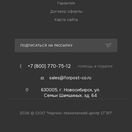
Гарантия
Договор оферты
Карта сайта
ПОДПИСАТЬСЯ НА РАССЫЛКУ
+7 (800) 770-75-12
ПОМОЩЬ В ПОДБОРЕ
sales@forpost-co.ru
630005, г. Новосибирск, ул.
Семьи Шамшиных, зд. 64
2026 © ООО "Научно-технический центр СГЭП"