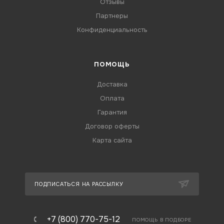
Отзывы
Партнеры
Конфиденциальность
ПОМОЩЬ
Доставка
Оплата
Гарантия
Договор оферты
Карта сайта
ПОДПИСАТЬСЯ НА РАССЫЛКУ
+7 (800) 770-75-12
ПОМОЩЬ В ПОДБОРЕ