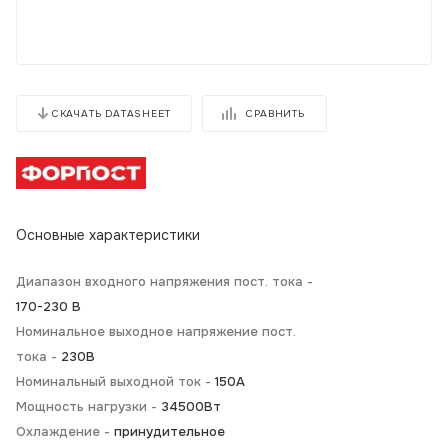
СРАВНИТЬ
СКАЧАТЬ DATASHEET
Основные характеристики
Диапазон входного напряжения пост. тока -
170-230 В
Номинальное выходное напряжение пост.
тока -
230В
Номинальный выходной ток -
150А
Мощность нагрузки -
34500Вт
Охлаждение -
принудительное