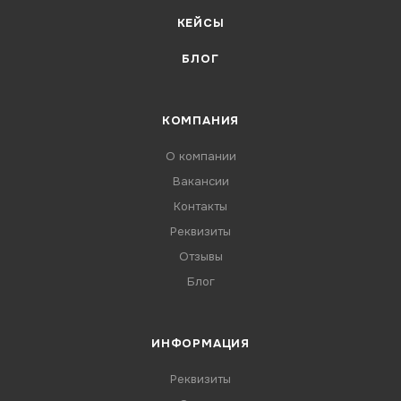
КЕЙСЫ
БЛОГ
КОМПАНИЯ
О компании
Вакансии
Контакты
Реквизиты
Отзывы
Блог
ИНФОРМАЦИЯ
Реквизиты