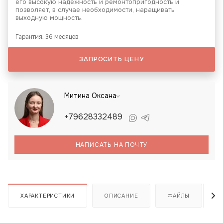
его высокую надежность и ремонтопригодность и
позволяет, в случае необходимости, наращивать
выходную мощность.
Гарантия: 36 месяцев
ЗАПРОСИТЬ ЦЕНУ
Митина Оксана
+79628332489
НАПИСАТЬ НА ПОЧТУ
ХАРАКТЕРИСТИКИ
ОПИСАНИЕ
ФАЙЛЫ