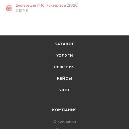
Декларация ИПС, Конвертеры (2026)
2.13 MB
КАТАЛОГ
УСЛУГИ
РЕШЕНИЯ
КЕЙСЫ
БЛОГ
КОМПАНИЯ
О компании