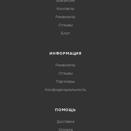
Вакансии
Контакты
Реквизиты
Отзывы
Блог
ИНФОРМАЦИЯ
Реквизиты
Отзывы
Партнеры
Конфиденциальность
ПОМОЩЬ
Доставка
Оплата