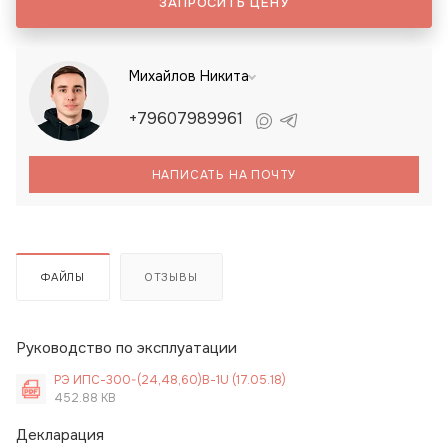
ЗАПРОСИТЬ ЦЕНУ
Михайлов Никита
+79607989961
НАПИСАТЬ НА ПОЧТУ
ФАЙЛЫ
ОТЗЫВЫ
Руководство по эксплуатации
РЭ ИПС-300-(24,48,60)В-1U (17.05.18)
452.88 KB
Декларация