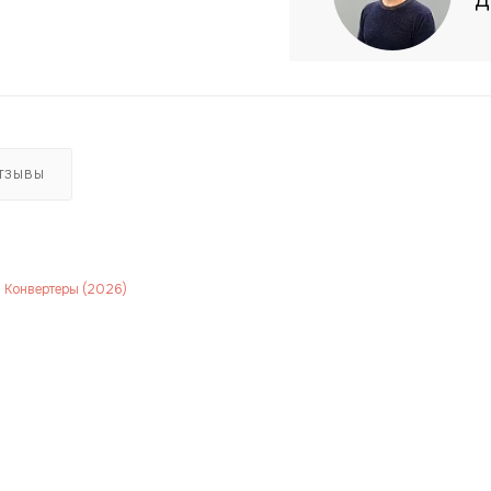
Д
ТЗЫВЫ
 Конвертеры (2026)