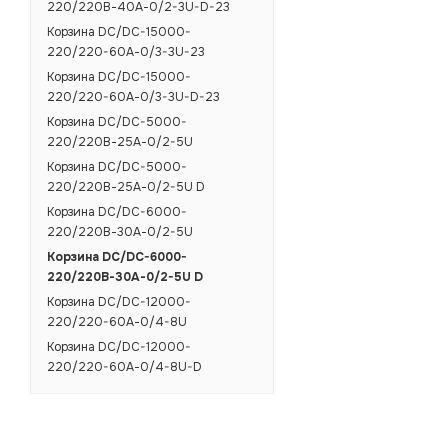
220/220В-40А-0/2-3U-D-23
Корзина DC/DC-15000-
220/220-60А-0/3-3U-23
Корзина DC/DC-15000-
220/220-60А-0/3-3U-D-23
Корзина DC/DC-5000-
220/220В-25А-0/2-5U
Корзина DC/DC-5000-
220/220В-25А-0/2-5U D
Корзина DC/DC-6000-
220/220В-30А-0/2-5U
Корзина DC/DC-6000-
220/220В-30А-0/2-5U D
Корзина DC/DC-12000-
220/220-60А-0/4-8U
Корзина DC/DC-12000-
220/220-60А-0/4-8U-D