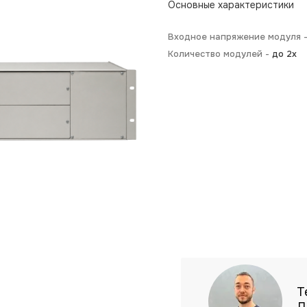
Основные характеристики
Входное напряжение модуля 
Количество модулей -
до 2х
Т