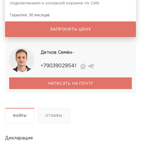
подключением к основной корзине по CAN
Гарантия: 36 месяцев
ЗАПРОСИТЬ ЦЕНУ
Детков Семён
+79039029541
НАПИСАТЬ НА ПОЧТУ
ФАЙЛЫ
ОТЗЫВЫ
Декларация