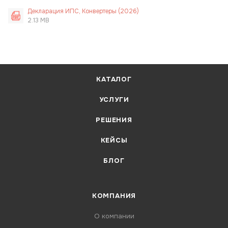
Декларация ИПС, Конвертеры (2026)
2.13 MB
КАТАЛОГ
УСЛУГИ
РЕШЕНИЯ
КЕЙСЫ
БЛОГ
КОМПАНИЯ
О компании