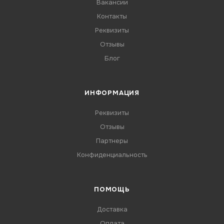
Вакансии
Контакты
Реквизиты
Отзывы
Блог
ИНФОРМАЦИЯ
Реквизиты
Отзывы
Партнеры
Конфиденциальность
ПОМОЩЬ
Доставка
Оплата