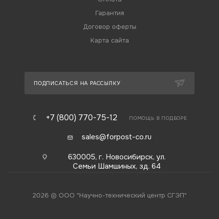
Гарантия
Договор оферты
Карта сайта
ПОДПИСАТЬСЯ НА РАССЫЛКУ
+7 (800) 770-75-12
ПОМОЩЬ В ПОДБОРЕ
sales@forpost-co.ru
630005, г. Новосибирск, ул.
Семьи Шамшиных, зд. 64
2026 © ООО "Научно-технический центр СГЭП"